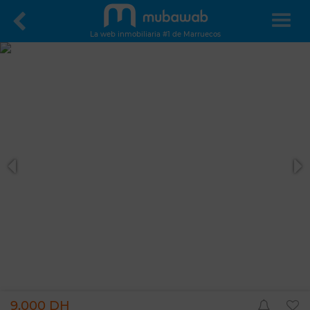
La web inmobiliaria #1 de Marruecos
9.000 DH