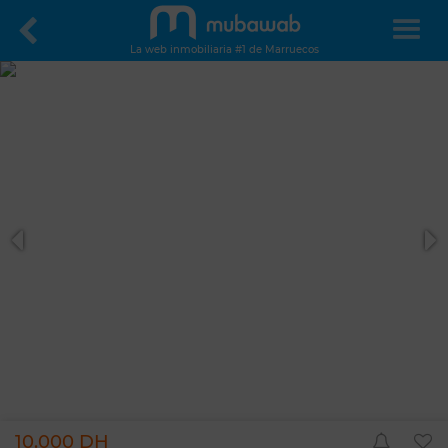
La web inmobiliaria #1 de Marruecos
10.000 DH