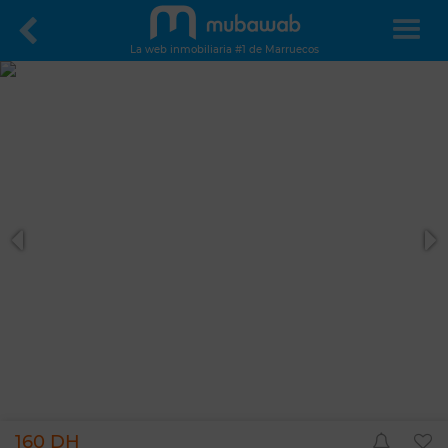
La web inmobiliaria #1 de Marruecos
160 DH