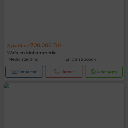
700.000 DH
A partir de
Wafa en Mohammedia
Medio standing
En construcción
Contactar
Llamar
WhatsApp