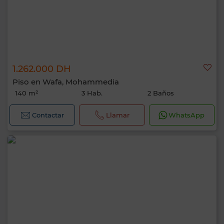
1.262.000 DH
Piso en Wafa, Mohammedia
140 m²
3 Hab.
2 Baños
Contactar
Llamar
WhatsApp