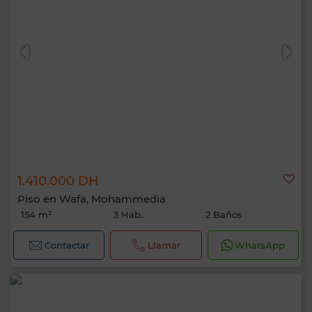
1.410.000 DH
Piso en Wafa, Mohammedia
154 m²
3 Hab.
2 Baños
Contactar
Llamar
WhatsApp