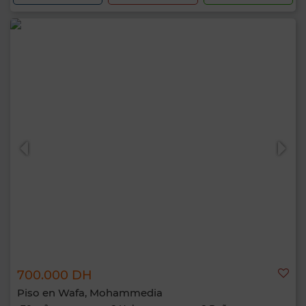
700.000 DH
Piso en Wafa, Mohammedia