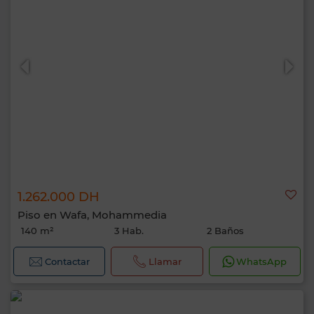
1.262.000 DH
Piso en Wafa, Mohammedia
140 m²
3 Hab.
2 Baños
Contactar
Llamar
WhatsApp