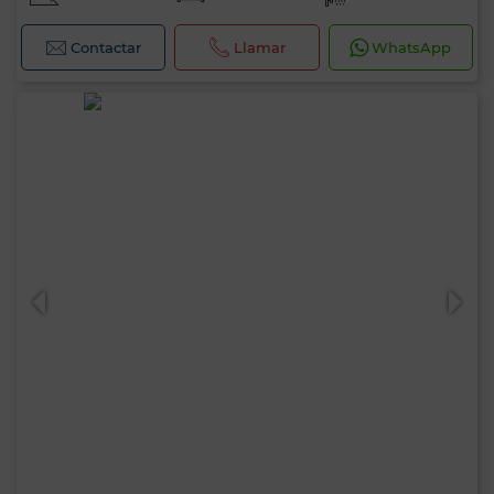
Contactar
Llamar
WhatsApp