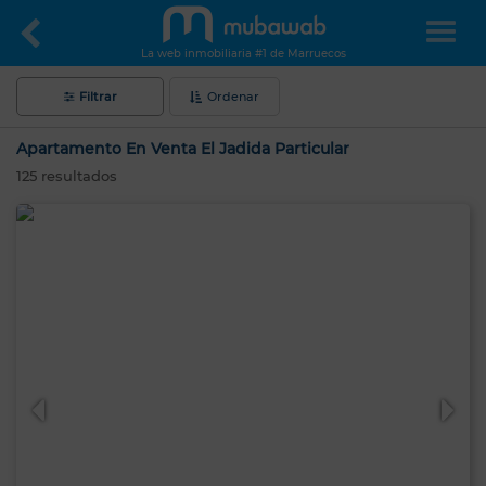
La web inmobiliaria #1 de Marruecos
Filtrar
Ordenar
Apartamento En Venta El Jadida Particular
125
resultados