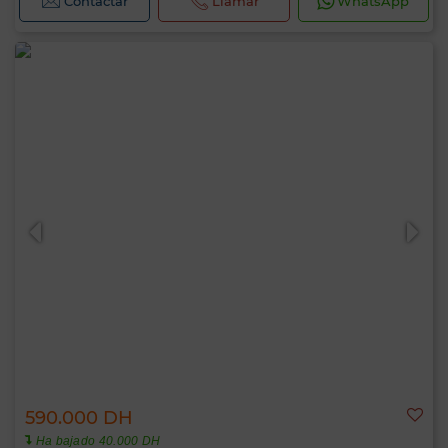
Contactar
Llamar
WhatsApp
590.000 DH
Ha bajado 40.000 DH