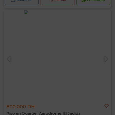
800.000 DH
Piso en Quartier Aérodrome, El Jadida