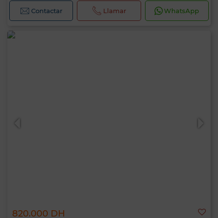
Contactar
Llamar
WhatsApp
820.000 DH