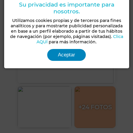
Su privacidad es importante para
nosotros.
Utilizamos cookies propias y de terceros para fines
analíticos y para mostrarte publicidad personalizada
en base a un perfil elaborado a partir de tus hábitos
de navegación (por ejemplo, páginas visitadas).
Clica
AQUÍ
para más información.
Aceptar
+24 FOTOS