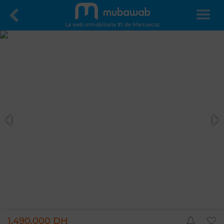
La web inmobiliaria #1 de Marruecos
1.490.000 DH