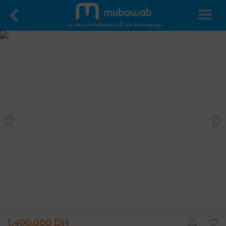
La web inmobiliaria #1 de Marruecos
1.400.000 DH