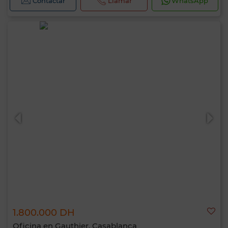
Contactar
Llamar
WhatsApp
1.800.000 DH
Oficina en Gauthier, Casablanca