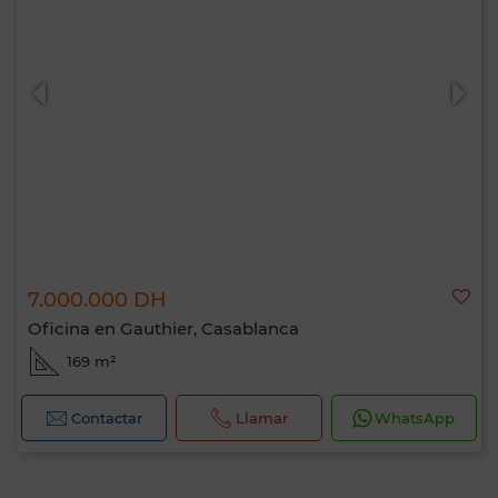
7.000.000 DH
Oficina en Gauthier, Casablanca
169 m²
Contactar
Llamar
WhatsApp