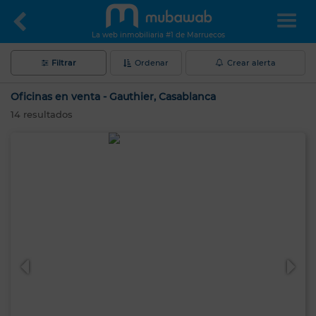
La web inmobiliaria #1 de Marruecos
Filtrar
Ordenar
Crear alerta
Oficinas en venta - Gauthier, Casablanca
14
resultados