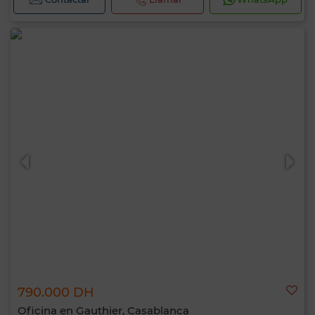
790.000 DH
Oficina en Gauthier, Casablanca