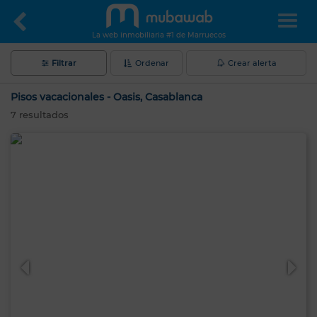
La web inmobiliaria #1 de Marruecos
Filtrar
Ordenar
Crear alerta
Pisos vacacionales - Oasis, Casablanca
7
resultados