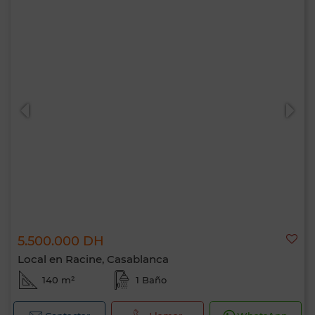
5.500.000 DH
Local en Racine, Casablanca
140 m²
1 Baño