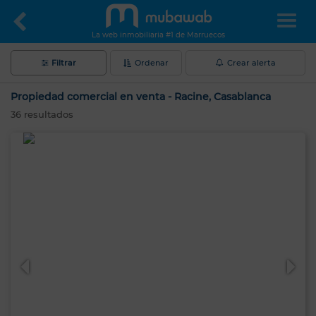
La web inmobiliaria #1 de Marruecos
Filtrar
Ordenar
Crear alerta
Propiedad comercial en venta - Racine, Casablanca
36
resultados