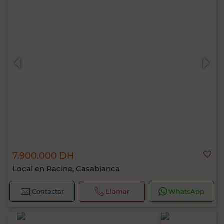
7.900.000 DH
Local en Racine, Casablanca
Contactar
Llamar
WhatsApp