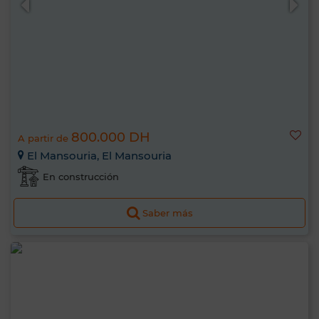
800.000 DH
A partir de
El Mansouria, El Mansouria
En construcción
Saber más