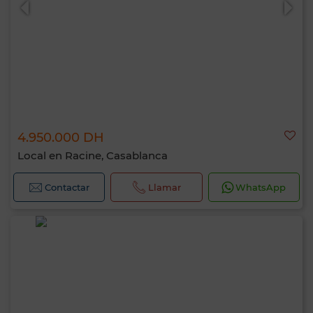
4.950.000 DH
Local en Racine, Casablanca
Contactar
Llamar
WhatsApp