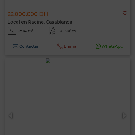
22.000.000 DH
Local en Racine, Casablanca
2514 m²
10 Baños
Contactar
Llamar
WhatsApp