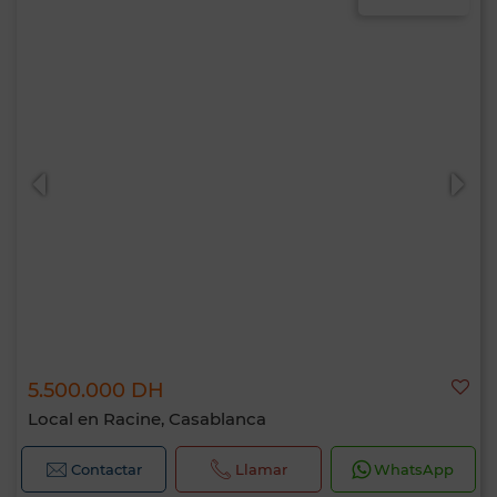
5.500.000 DH
Local en Racine, Casablanca
Contactar
Llamar
WhatsApp