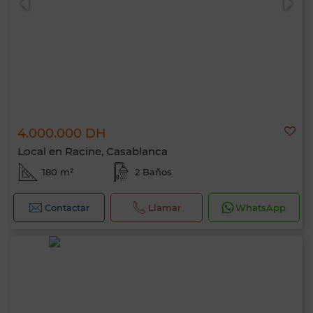
4.000.000 DH
Local en Racine, Casablanca
180 m²
2 Baños
Contactar
Llamar
WhatsApp