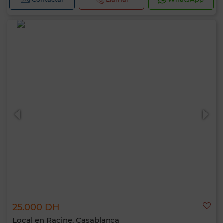
25.000 DH
Local en Racine, Casablanca