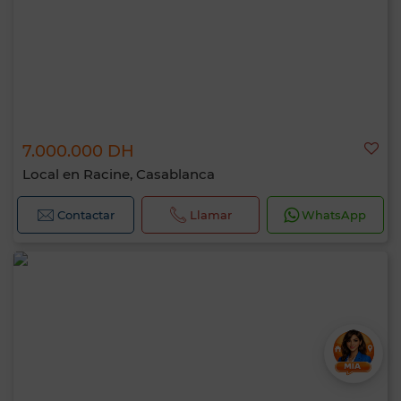
7.000.000 DH
Local en Racine, Casablanca
Contactar
Llamar
WhatsApp