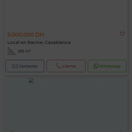
5.000.000 DH
Local en Racine, Casablanca
253 m²
Contactar
Llamar
WhatsApp