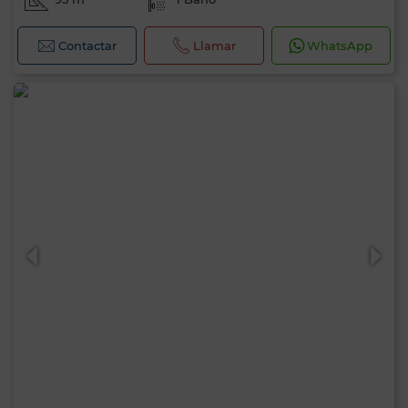
Contactar
Llamar
WhatsApp