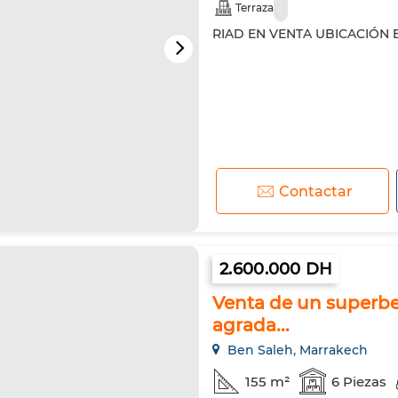
Terraza
RIAD EN VENTA UBICACIÓN EX
Contactar
2.600.000 DH
Venta de un superbe
agrada...
Ben Saleh, Marrakech
155 m²
6 Piezas