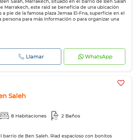
 Ben Salah, Marrakech, situado en el barrio de Ben Salah
e Marrakech, este raid se beneficia de una ubicación
 a pie de la famosa plaza Jemaa El-Fna, superficie en el
a persona para más información o para organizar una
Llamar
WhatsApp
en Saleh
8 Habitaciones
2 Baños
l barrio de Ben Saleh. Riad espacioso con bonitos