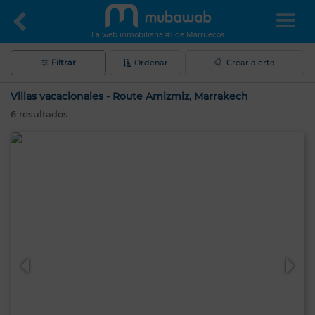
La web inmobiliaria #1 de Marruecos
Filtrar
Ordenar
Crear alerta
Villas vacacionales - Route Amizmiz, Marrakech
6
resultados