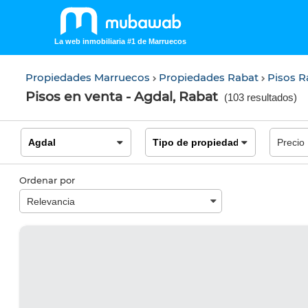
La web inmobiliaria #1 de Marruecos
Propiedades Marruecos
Propiedades Rabat
Pisos 
Pisos en venta - Agdal, Rabat
(
103 resultados
)
Ordenar por