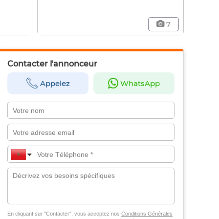
7
Contacter l'annonceur
Appelez
WhatsApp
En cliquant sur "Contacter", vous acceptez nos
Conditions Générales