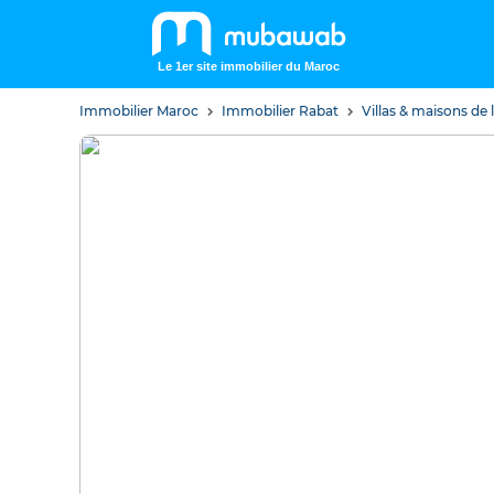
Le 1er site immobilier du Maroc
Immobilier Maroc
Immobilier Rabat
Villas & maisons de