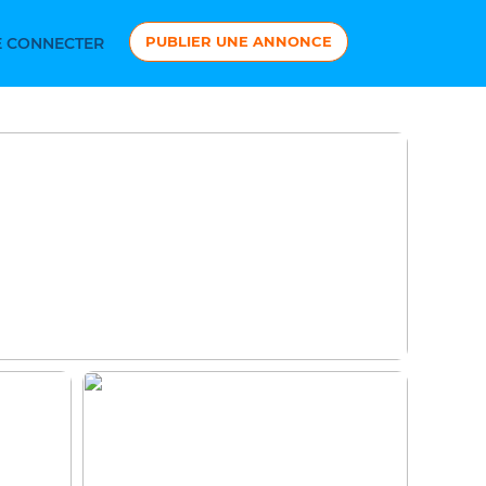
PUBLIER UNE ANNONCE
 CONNECTER