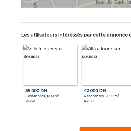
Les utilisateurs intéréssés par cette annonce
35 000 DH
42 000 DH
5 chambres, 1200 m²
4 chambres, 2000 m²
Rabat
Rabat