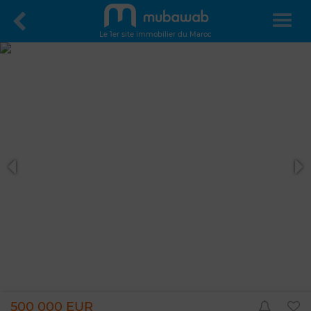
Le 1er site immobilier du Maroc
500 000 EUR