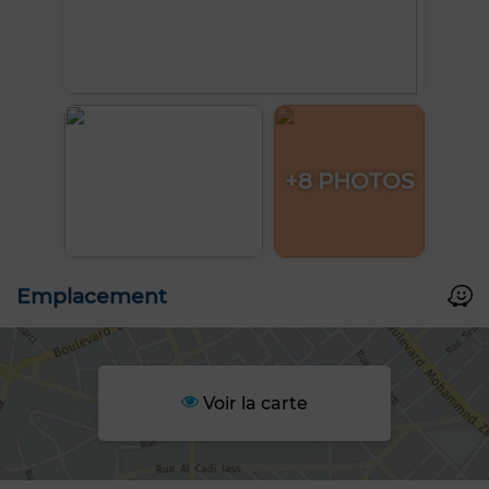
+8 PHOTOS
Emplacement
Voir la carte