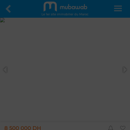
Le 1er site immobilier du Maroc
8 500 000 DH