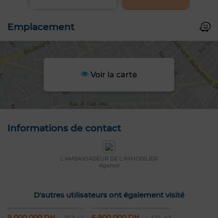
Emplacement
Voir la carte
Informations de contact
L'AMBASSADEUR DE L'IMMOBILIER
Agence
D'autres utilisateurs ont également visité
9 000 000 DH
6 900 000 DH