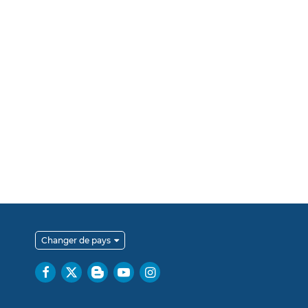
Changer de pays