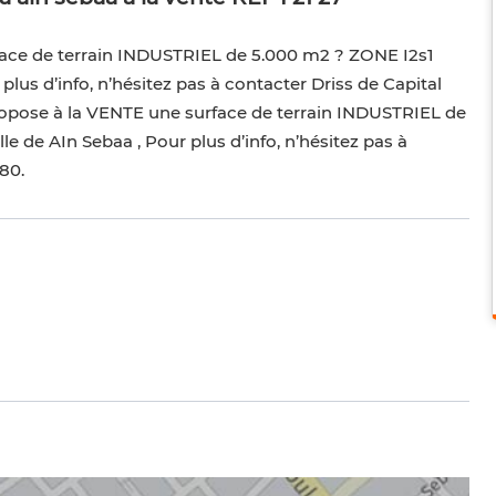
face de terrain INDUSTRIEL de 5.000 m2 ? ZONE I2s1
 plus d’info, n’hésitez pas à contacter Driss de Capital
ropose à la VENTE une surface de terrain INDUSTRIEL de
e de AIn Sebaa , Pour plus d’info, n’hésitez pas à
80.