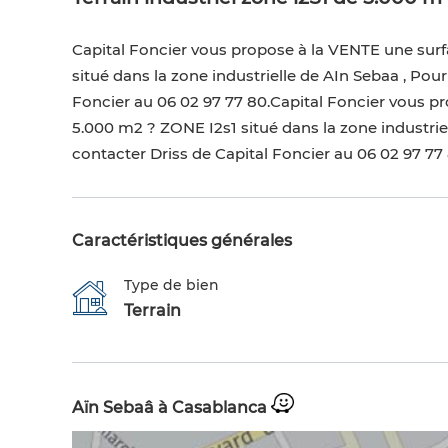
Capital Foncier vous propose à la VENTE une sur
situé dans la zone industrielle de AIn Sebaa , Pour
Foncier au 06 02 97 77 80.Capital Foncier vous p
5.000 m2 ? ZONE I2s1 situé dans la zone industriell
contacter Driss de Capital Foncier au 06 02 97 77 
Caractéristiques générales
Type de bien
Terrain
Aïn Sebaâ à Casablanca