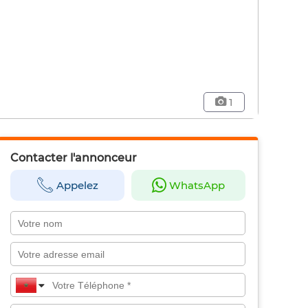
1
Contacter l'annonceur
Appelez
WhatsApp