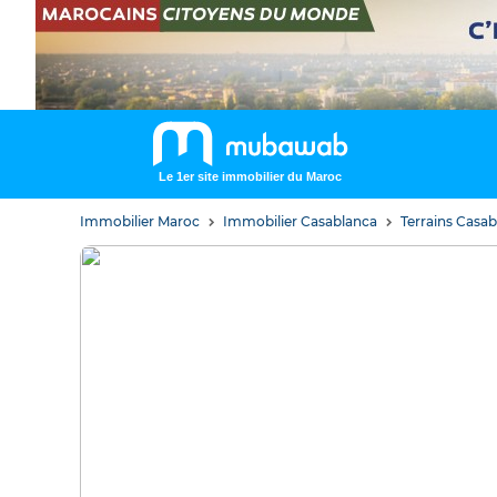
Le 1er site immobilier du Maroc
Immobilier Maroc
Immobilier Casablanca
Terrains Casa