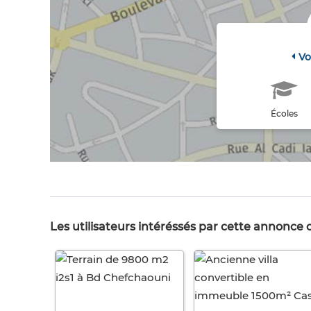
Vo
Écoles
Les utilisateurs intéréssés par cette annonce