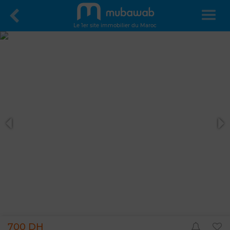
Le 1er site immobilier du Maroc
700 DH