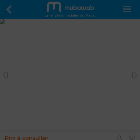
Le 1er site immobilier du Maroc
Prix à consulter