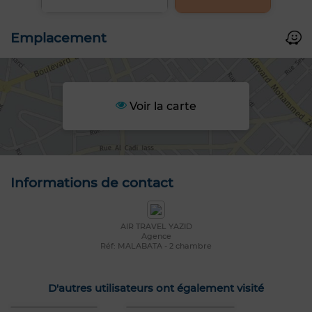
Emplacement
Voir la carte
Informations de contact
AIR TRAVEL YAZID
Agence
Réf: MALABATA - 2 chambre
D'autres utilisateurs ont également visité