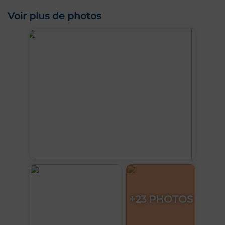
Voir plus de photos
+23 PHOTOS