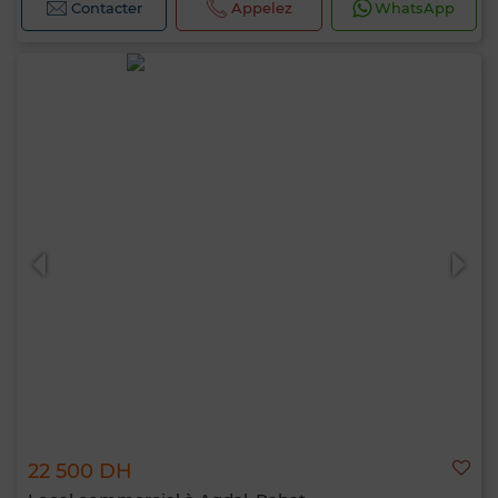
Contacter
Appelez
WhatsApp
22 500 DH