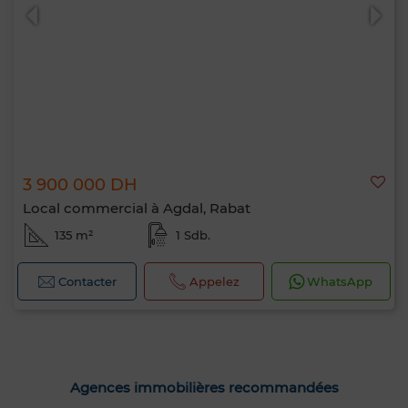
3 900 000 DH
Local commercial à Agdal, Rabat
135 m²
1 Sdb.
Contacter
Appelez
WhatsApp
Agences immobilières recommandées