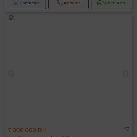
Contacter
Appelez
WhatsApp
7 000 000 DH