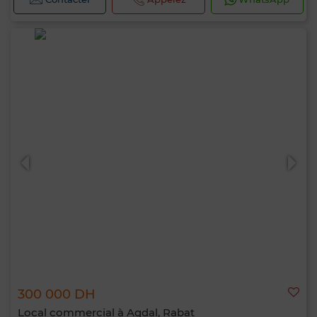
300 000 DH
Local commercial à Agdal, Rabat