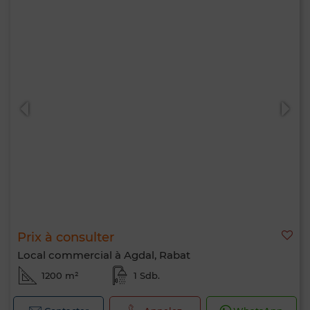
Prix à consulter
Local commercial à Agdal, Rabat
1200 m²
1 Sdb.