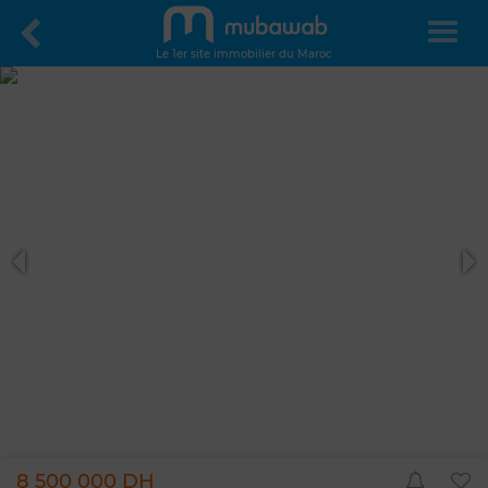
Le 1er site immobilier du Maroc
8 500 000 DH