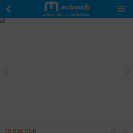
Le 1er site immobilier du Maroc
70 000 EUR