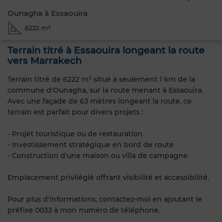
Ounagha à Essaouira
6222 m²
Terrain titré à Essaouira longeant la route
vers Marrakech
Terrain titré de 6222 m² situé à seulement 1 km de la
commune d'Ounagha, sur la route menant à Essaouira.
Avec une façade de 63 mètres longeant la route, ce
terrain est parfait pour divers projets :
- Projet touristique ou de restauration
- Investissement stratégique en bord de route
- Construction d'une maison ou villa de campagne
Emplacement privilégié offrant visibilité et accessibilité.
Pour plus d'informations, contactez-moi en ajoutant le
préfixe 0033 à mon numéro de téléphone.