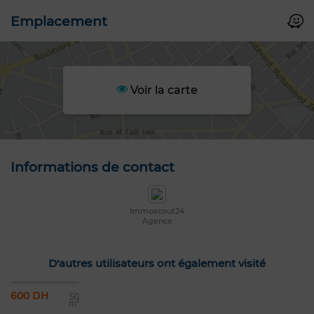
Emplacement
Voir la carte
Informations de contact
Immoscout24
Agence
D'autres utilisateurs ont également visité
600 DH
50
m²