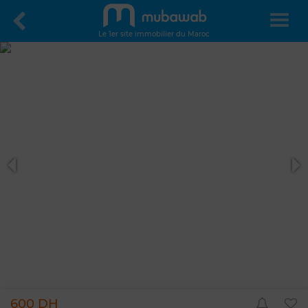
Le 1er site immobilier du Maroc
600 DH