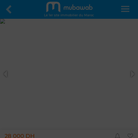
Le 1er site immobilier du Maroc
28 000 DH