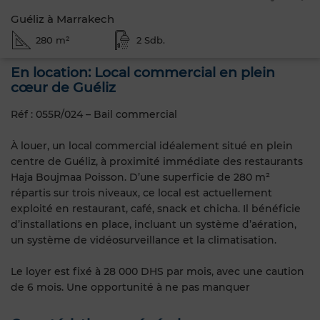
Guéliz à Marrakech
280 m²
2 Sdb.
En location: Local commercial en plein
cœur de Guéliz
Réf : 055R/024 – Bail commercial
À louer, un local commercial idéalement situé en plein
centre de Guéliz, à proximité immédiate des restaurants
Haja Boujmaa Poisson. D’une superficie de 280 m²
répartis sur trois niveaux, ce local est actuellement
exploité en restaurant, café, snack et chicha. Il bénéficie
d’installations en place, incluant un système d’aération,
un système de vidéosurveillance et la climatisation.
Le loyer est fixé à 28 000 DHS par mois, avec une caution
de 6 mois. Une opportunité à ne pas manquer