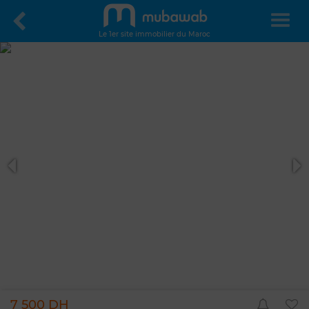
Le 1er site immobilier du Maroc
7 500 DH