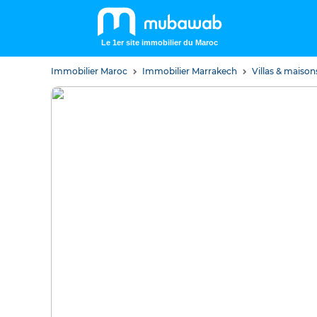
Le 1er site immobilier du Maroc
Immobilier Maroc
Immobilier Marrakech
Villas & maiso