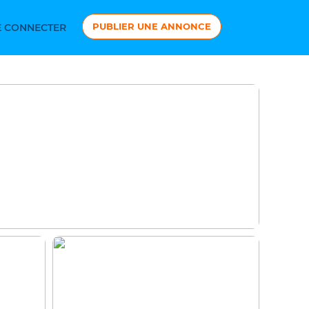
PUBLIER UNE ANNONCE
 CONNECTER