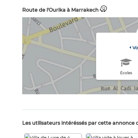
Route de l'Ourika à Marrakech
Vo
Écoles
Les utilisateurs intéréssés par cette annonce