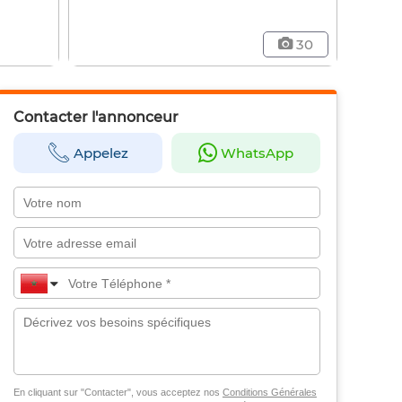
30
Contacter l'annonceur
Appelez
WhatsApp
En cliquant sur "Contacter", vous acceptez nos
Conditions Générales