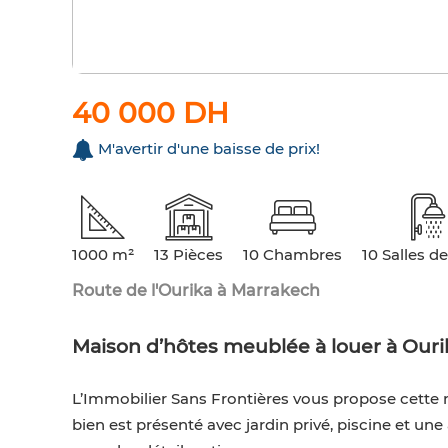
40 000 DH
M'avertir d'une baisse de prix!
1000 m²
13 Pièces
10 Chambres
10 Salles d
Route de l'Ourika à Marrakech
Maison d’hôtes meublée à louer à Our
L’Immobilier Sans Frontières vous propose cette 
bien est présenté avec jardin privé, piscine et une