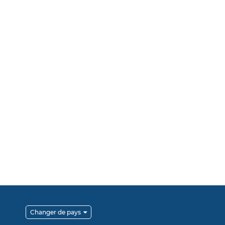
Changer de pays