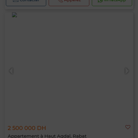
2 500 000 DH
Appartement à Haut Agdal, Rabat