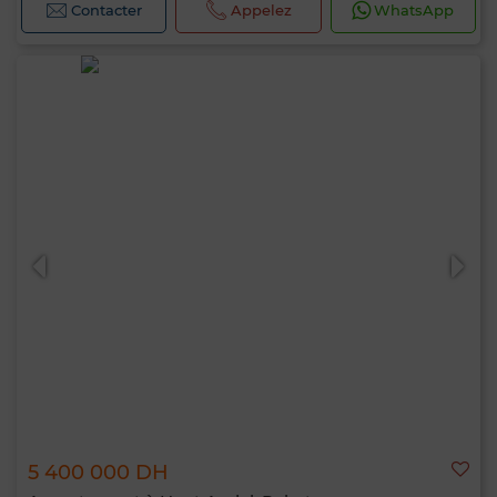
Contacter
Appelez
WhatsApp
5 400 000 DH