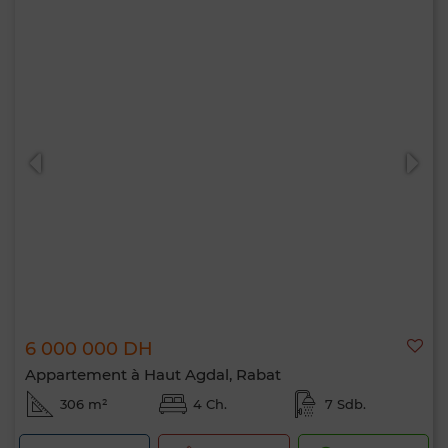
6 000 000 DH
Appartement à Haut Agdal, Rabat
306 m²
4 Ch.
7 Sdb.