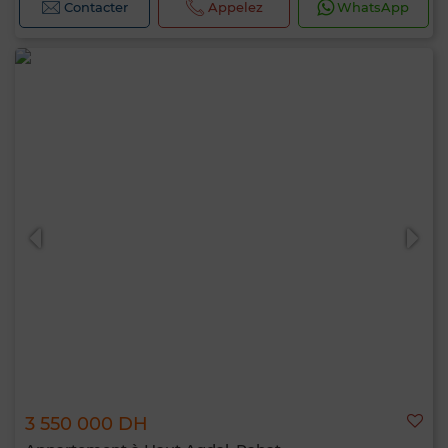
Contacter
Appelez
WhatsApp
3 550 000 DH