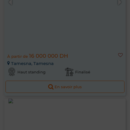
16 000 000 DH
À partir de
Tamesna, Tamesna
Haut standing
Finalisé
En savoir plus