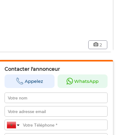
2
Contacter l'annonceur
Appelez
WhatsApp