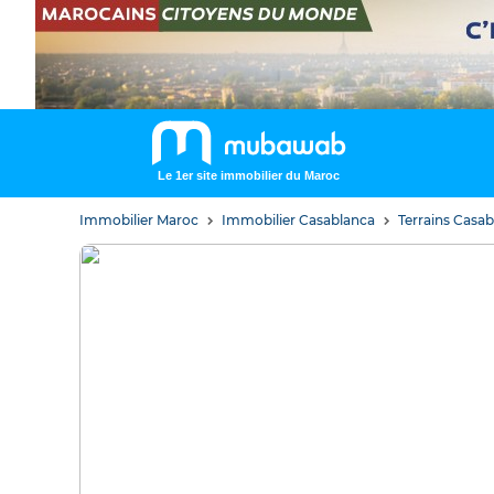
Le 1er site immobilier du Maroc
Immobilier Maroc
Immobilier Casablanca
Terrains Casa