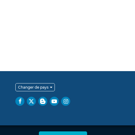
Changer de pays