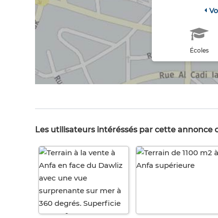
Vo
Écoles
Les utilisateurs intéréssés par cette annonce