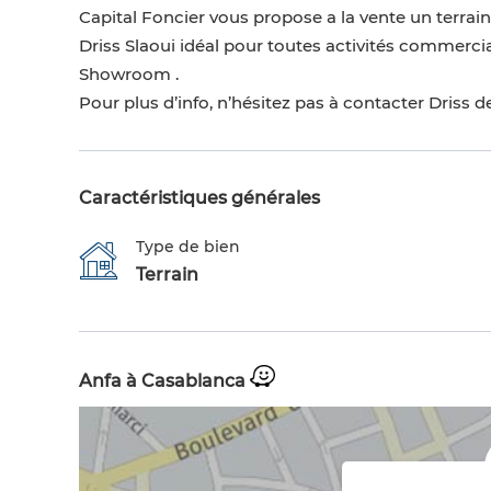
Capital Foncier vous propose a la vente un terrai
Driss Slaoui idéal pour toutes activités commerciales
Showroom .
Pour plus d’info, n’hésitez pas à contacter Driss d
Caractéristiques générales
Type de bien
Terrain
Anfa à Casablanca