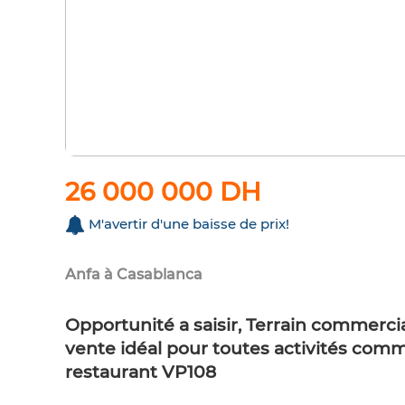
26 000 000 DH
M'avertir d'une baisse de prix!
Anfa à Casablanca
Opportunité a saisir, Terrain commercia
vente idéal pour toutes activités comm
restaurant VP108