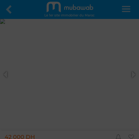
Le 1er site immobilier du Maroc
42 000 DH