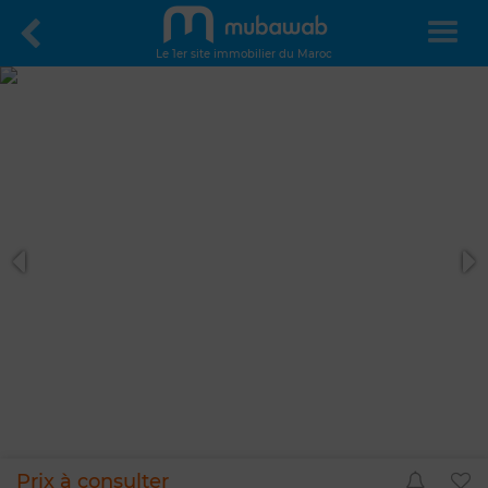
Le 1er site immobilier du Maroc
Prix à consulter