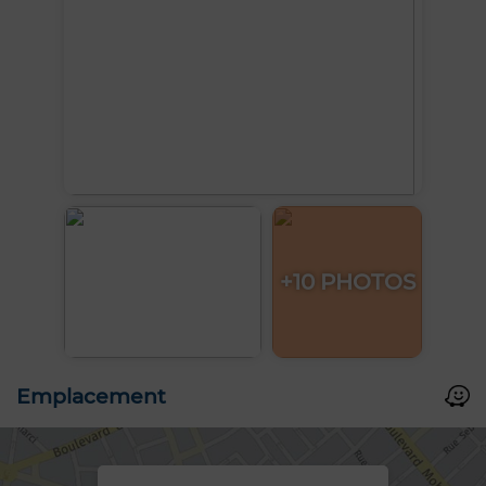
+10 PHOTOS
Emplacement