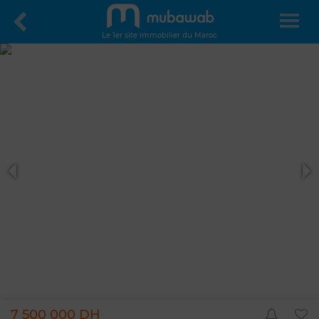
Le 1er site immobilier du Maroc
7 500 000 DH