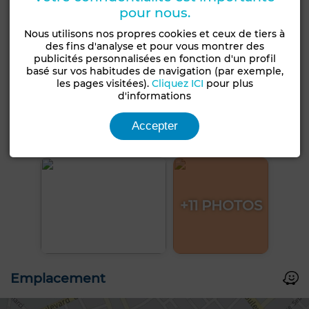
pour nous.
Nous utilisons nos propres cookies et ceux de tiers à
des fins d'analyse et pour vous montrer des
publicités personnalisées en fonction d'un profil
basé sur vos habitudes de navigation (par exemple,
les pages visitées).
Cliquez ICI
pour plus
d'informations
Accepter
+11 PHOTOS
Emplacement