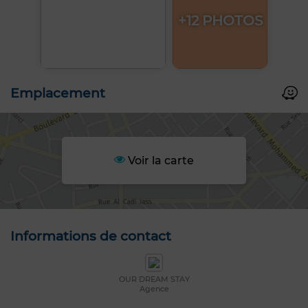
+12 PHOTOS
Emplacement
Voir la carte
Informations de contact
OUR DREAM STAY
Agence