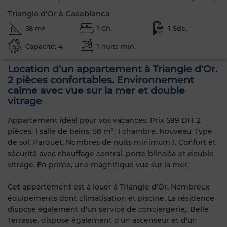
Triangle d'Or à Casablanca
58 m²
1 Ch.
1 Sdb.
Capacité: 4
1 nuits min.
Location d'un appartement à Triangle d'Or.
2 pièces confortables. Environnement
calme avec vue sur la mer et double
vitrage
Appartement idéal pour vos vacances. Prix 599 DH. 2
pièces, 1 salle de bains, 58 m². 1 chambre. Nouveau. Type
de sol: Parquet. Nombres de nuits minimum 1. Confort et
sécurité avec chauffage central, porte blindée et double
vitrage. En prime, une magnifique vue sur la mer.
Cet appartement est à louer à Triangle d'Or. Nombreux
équipements dont climatisation et piscine. La résidence
dispose également d'un service de conciergerie,. Belle
Terrasse. dispose également d'un ascenseur et d'un