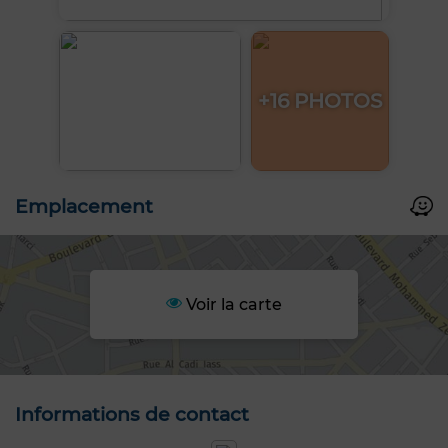
+16 PHOTOS
Emplacement
Voir la carte
Informations de contact