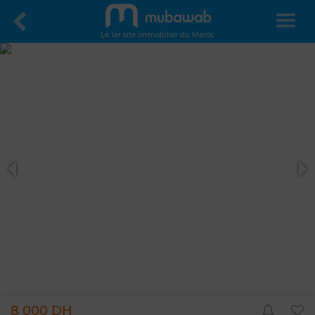
Le 1er site immobilier du Maroc
8 000 DH