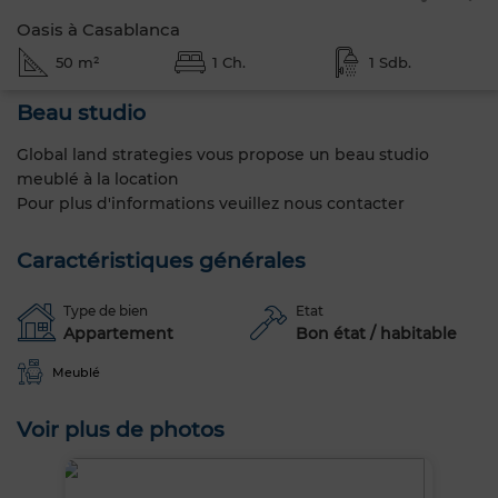
Oasis à Casablanca
50 m²
1 Ch.
1 Sdb.
Beau studio
Global land strategies vous propose un beau studio
meublé à la location
Pour plus d'informations veuillez nous contacter
Caractéristiques générales
Type de bien
Etat
Appartement
Bon état / habitable
Meublé
Voir plus de photos