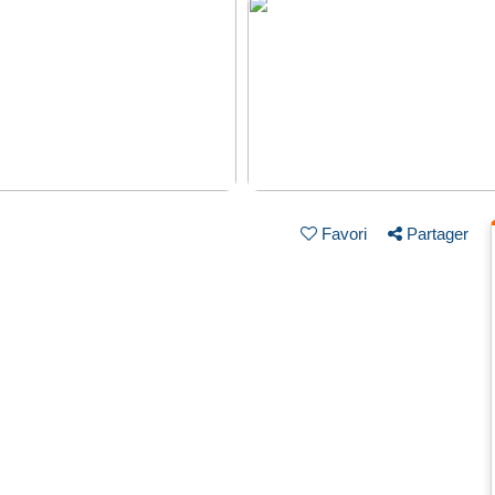
Favori
Partager