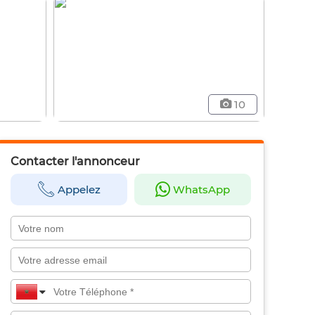
10
Contacter l'annonceur
Appelez
WhatsApp