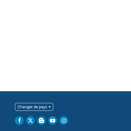
Changer de pays