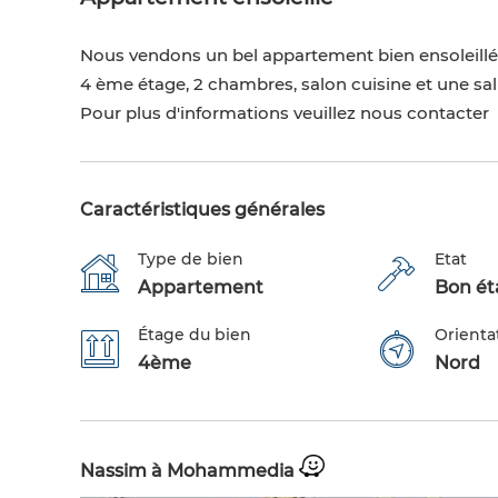
Nous vendons un bel appartement bien ensoleillé 
4 ème étage, 2 chambres, salon cuisine et une sall
Pour plus d'informations veuillez nous contacter
Caractéristiques générales
Type de bien
Etat
Appartement
Bon éta
Étage du bien
Orienta
4ème
Nord
Nassim à Mohammedia