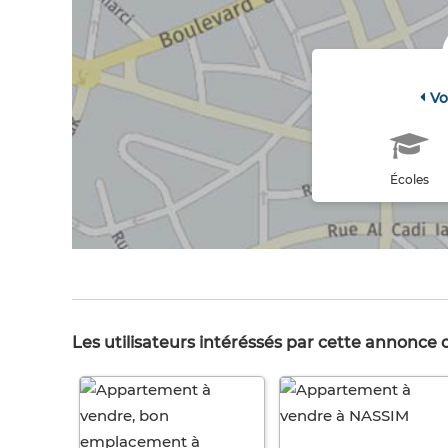
Vo
Écoles
Les utilisateurs intéréssés par cette annonce