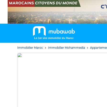
Le 1er site immobilier du Maroc
Immobilier Maroc
Immobilier Mohammedia
Apparteme