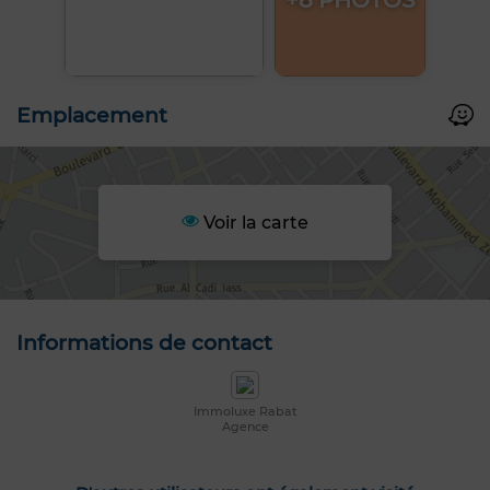
+8 PHOTOS
Emplacement
Voir la carte
Informations de contact
Immoluxe Rabat
Agence