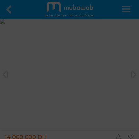
Le 1er site immobilier du Maroc
14 000 000 DH