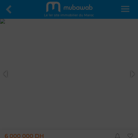
Le 1er site immobilier du Maroc
6 000 000 DH