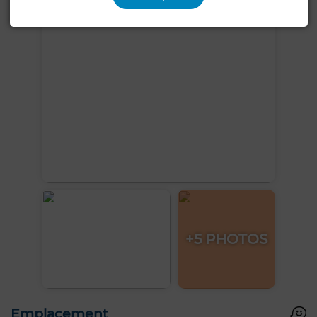
+5 PHOTOS
Emplacement