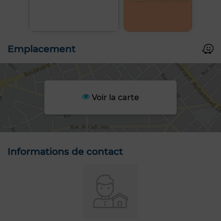
Emplacement
Voir la carte
Informations de contact