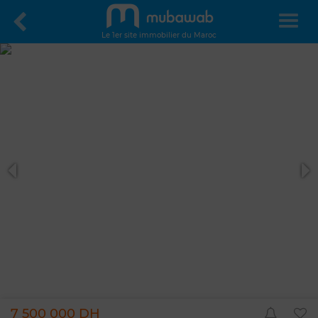
Le 1er site immobilier du Maroc
7 500 000 DH