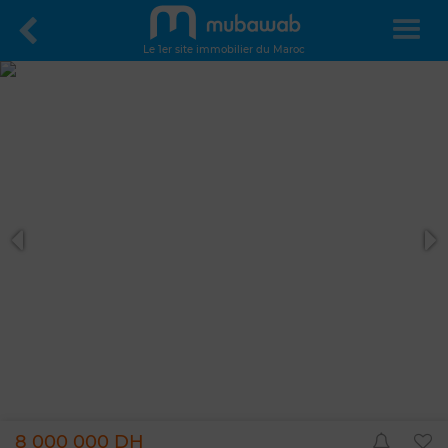
Le 1er site immobilier du Maroc
8 000 000 DH