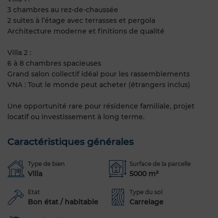
3 chambres au rez-de-chaussée
2 suites à l’étage avec terrasses et pergola
Architecture moderne et finitions de qualité
Villa 2 :
6 à 8 chambres spacieuses
Grand salon collectif idéal pour les rassemblements
VNA : Tout le monde peut acheter (étrangers inclus)
Une opportunité rare pour résidence familiale, projet
locatif ou investissement à long terme.
Caractéristiques générales
Type de bien
Surface de la parcelle
Villa
5000 m²
Etat
Type du sol
Bon état / habitable
Carrelage