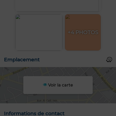
+4 PHOTOS
Emplacement
Voir la carte
Informations de contact