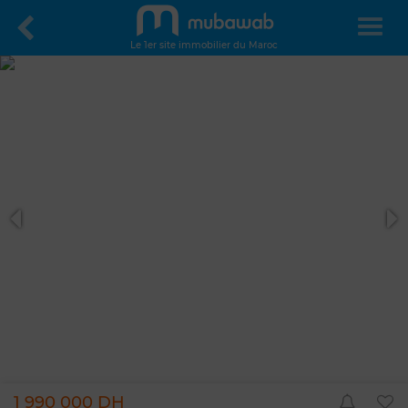
Le 1er site immobilier du Maroc
1 990 000 DH