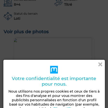
R+4
Titré
Statut du terrain
Loti
Voir plus de photos
Votre confidentialité est importante
pour nous.
Nous utilisons nos propres cookies et ceux de tiers à
des fins d'analyse et pour vous montrer des
publicités personnalisées en fonction d'un profil
basé sur vos habitudes de navigation (par exemple,