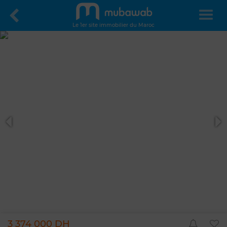
Le 1er site immobilier du Maroc
3 374 000 DH