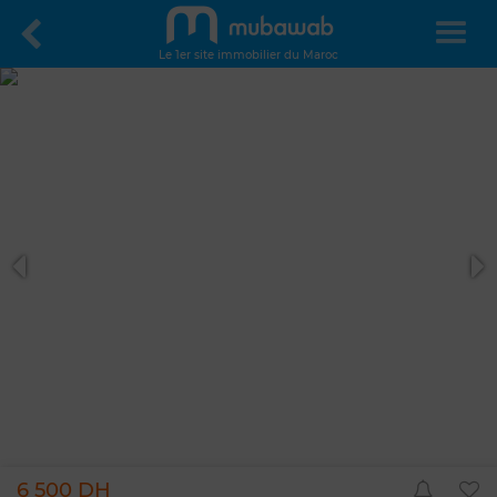
Le 1er site immobilier du Maroc
6 500 DH