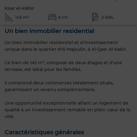
Ksar el-Kébir
145 m²
6 Ch.
2 Sdb.
Un bien immobilier residential
Un bien immobilier résidentiel et d'investissement
unique dans le quartier d'Al-Majoulin, à Al-Qasr Al-Kabir.
Ce bien de 145 m², composé de deux étages et d'une
terrasse, est idéal pour les familles.
Il comprend deux commerces idéalement situés,
garantissant un revenu complémentaire.
Une opportunité exceptionnelle alliant un logement de
qualité à un investissement rentable en plein cœur de la
ville.
Caractéristiques générales