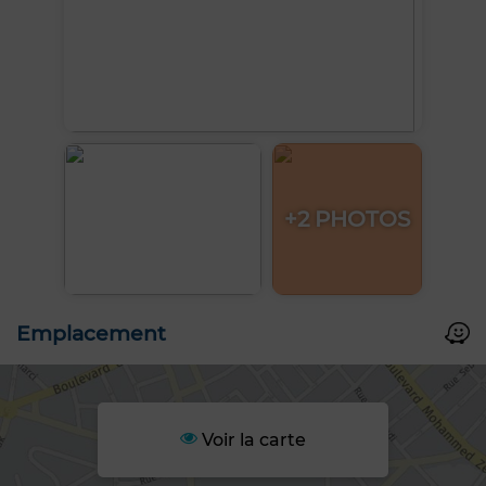
+2 PHOTOS
Emplacement
Voir la carte