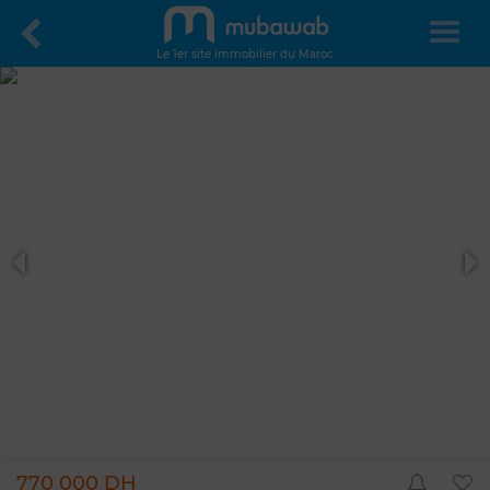
Le 1er site immobilier du Maroc
770 000 DH