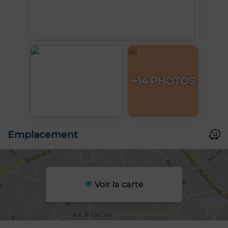
+14 PHOTOS
Emplacement
Voir la carte