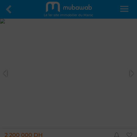
Le 1er site immobilier du Maroc
2 200 000 DH