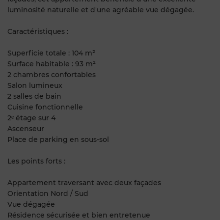
luminosité naturelle et d'une agréable vue dégagée.
Caractéristiques :
Superficie totale : 104 m²
Surface habitable : 93 m²
2 chambres confortables
Salon lumineux
2 salles de bain
Cuisine fonctionnelle
2ᵉ étage sur 4
Ascenseur
Place de parking en sous-sol
Les points forts :
Appartement traversant avec deux façades
Orientation Nord / Sud
Vue dégagée
Résidence sécurisée et bien entretenue