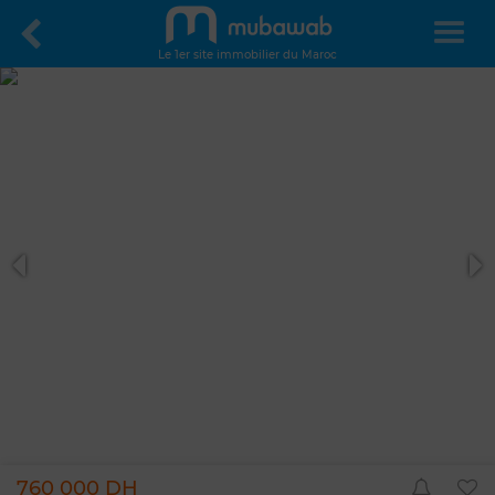
Le 1er site immobilier du Maroc
760 000 DH