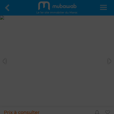
Le 1er site immobilier du Maroc
Prix à consulter