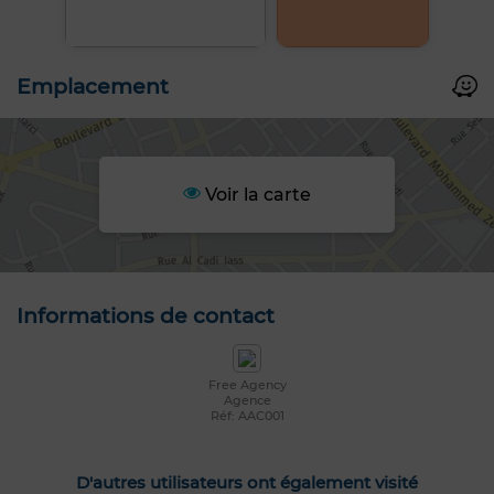
Emplacement
Voir la carte
Informations de contact
Free Agency
Agence
Réf: AAC001
D'autres utilisateurs ont également visité