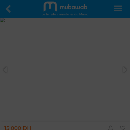
Le 1er site immobilier du Maroc
15 000 DH