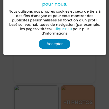
Porte blindée
pour nous.
Nous utilisons nos propres cookies et ceux de tiers à
Voir plus de photos
des fins d'analyse et pour vous montrer des
publicités personnalisées en fonction d'un profil
basé sur vos habitudes de navigation (par exemple,
les pages visitées).
Cliquez ICI
pour plus
d'informations
Accepter
+11 PHOTOS