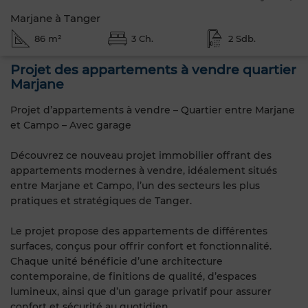
Marjane à Tanger
86 m²
3 Ch.
2 Sdb.
Projet des appartements à vendre quartier
Marjane
Projet d’appartements à vendre – Quartier entre Marjane
et Campo – Avec garage
Découvrez ce nouveau projet immobilier offrant des
appartements modernes à vendre, idéalement situés
entre Marjane et Campo, l’un des secteurs les plus
pratiques et stratégiques de Tanger.
Le projet propose des appartements de différentes
surfaces, conçus pour offrir confort et fonctionnalité.
Chaque unité bénéficie d’une architecture
contemporaine, de finitions de qualité, d’espaces
lumineux, ainsi que d’un garage privatif pour assurer
confort et sécurité au quotidien.