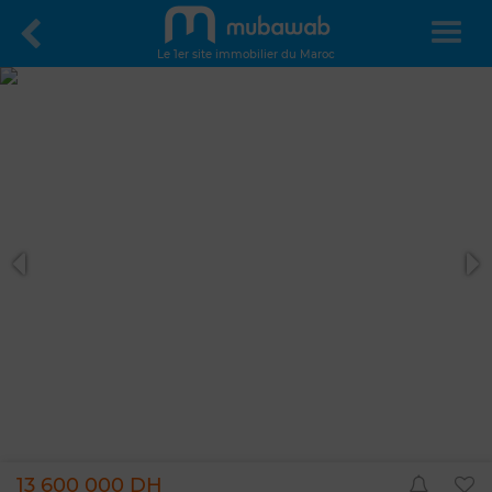
Le 1er site immobilier du Maroc
13 600 000 DH