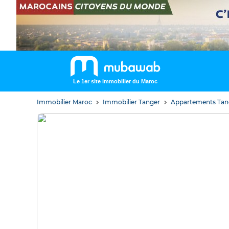
Le 1er site immobilier du Maroc
Immobilier Maroc
Immobilier Tanger
Appartements Ta