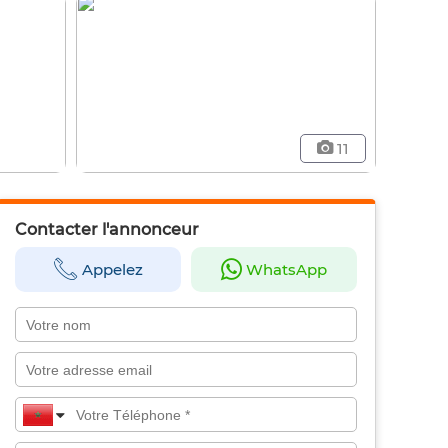
11
Contacter l'annonceur
Appelez
WhatsApp